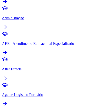
Administração
AEE - Atendimento Educacional Especializado
After Effects
Agente Logístico Portuário