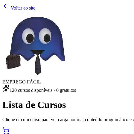
Voltar ao site
EMPREGO
FÁCIL
120 cursos disponíveis · 0 gratuitos
Lista de
Cursos
Clique em um curso para ver carga horária, conteúdo programático e 