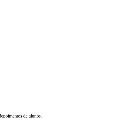
depoimentos de alunos.