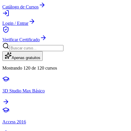
Catálogo de Cursos
Login / Entrar
Verificar Certificado
Apenas gratuitos
Mostrando
120
de
120
cursos
3D Studio Max Básico
Access 2016