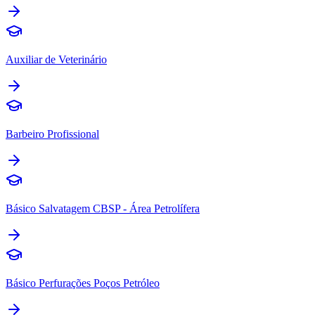
Auxiliar de Veterinário
Barbeiro Profissional
Básico Salvatagem CBSP - Área Petrolífera
Básico Perfurações Poços Petróleo