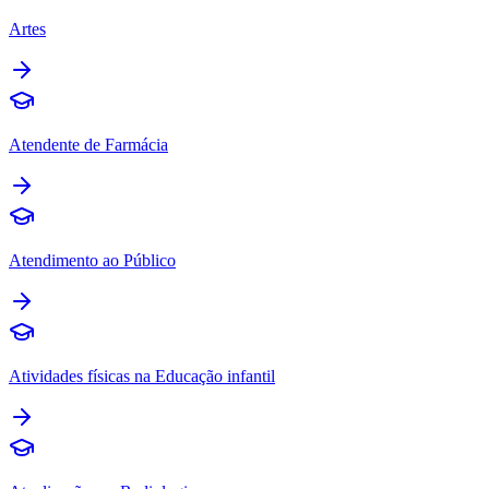
Artes
Atendente de Farmácia
Atendimento ao Público
Atividades físicas na Educação infantil