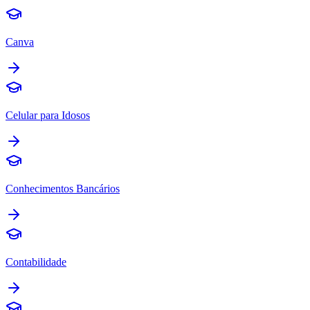
Canva
Celular para Idosos
Conhecimentos Bancários
Contabilidade